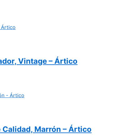
or, Vintage – Ártico
 Calidad, Marrón – Ártico