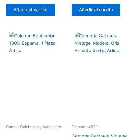
Añadir al carrito
Añadir al carrito
Camas, Colchones y Accesorios
Cómodas4881a
Comoda Cajonera Vintage,