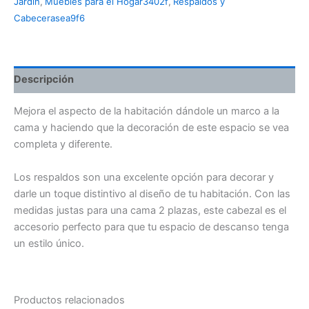
Jardín
,
Muebles para el Hogar3402f
,
Respaldos y
Cabecerasea9f6
Descripción
Mejora el aspecto de la habitación dándole un marco a la
cama y haciendo que la decoración de este espacio se vea
completa y diferente.
Los respaldos son una excelente opción para decorar y
darle un toque distintivo al diseño de tu habitación. Con las
medidas justas para una cama 2 plazas, este cabezal es el
accesorio perfecto para que tu espacio de descanso tenga
un estilo único.
Productos relacionados