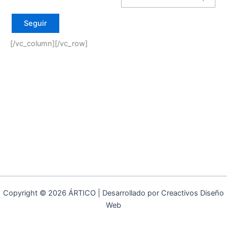
Seguir
[/vc_column][/vc_row]
Copyright © 2026 ÁRTICO | Desarrollado por Creactivos Diseño
Web