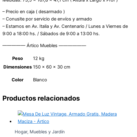
– Precio en caja ( desarmado )
– Conuslte por servicio de envíos y armado
– Estamos en Av. Italia y Av. Centenario / Lunes a Viernes de
9:00 a 18:00 hs. / Sábados de 9:00 a 13:00 hs.
————— Ártico Muebles ——————
Peso
12 kg
Dimensiones
150 × 60 × 30 cm
Color
Blanco
Productos relacionados
Hogar, Muebles y Jardín