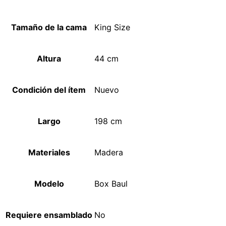
Tamaño de la cama
King Size
Altura
44 cm
Condición del ítem
Nuevo
Largo
198 cm
Materiales
Madera
Modelo
Box Baul
Requiere ensamblado
No