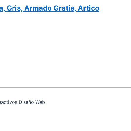
 Gris, Armado Gratis, Artico
eactivos Diseño Web