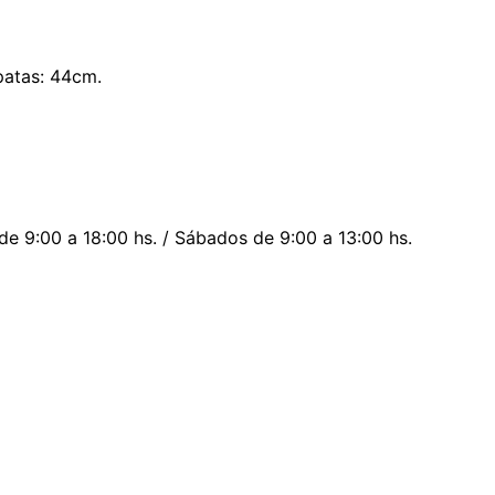
patas: 44cm.
 de 9:00 a 18:00 hs. / Sábados de 9:00 a 13:00 hs.