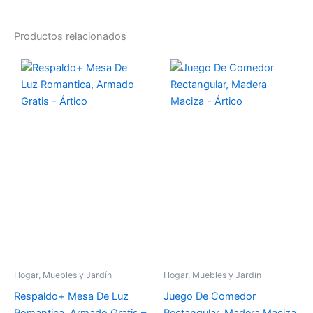
Productos relacionados
Hogar, Muebles y Jardín
Hogar, Muebles y Jardín
Respaldo+ Mesa De Luz
Juego De Comedor