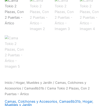
Inicio
/
Hogar, Muebles y Jardín
/
Camas, Colchones y
Accesorios
/
Camas6b31b
/ Cama Tokio 2 Plazas, Con 2
Puertas – Ártico
Camas, Colchones y Accesorios
,
Camas6b31b
,
Hogar,
Muebles y Jardín