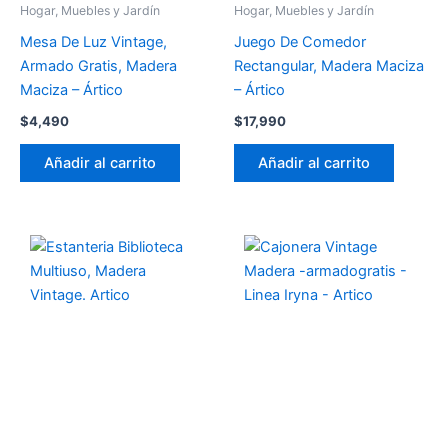
Hogar, Muebles y Jardín
Hogar, Muebles y Jardín
Mesa De Luz Vintage,
Juego De Comedor
Armado Gratis, Madera
Rectangular, Madera Maciza
Maciza – Ártico
– Ártico
$
4,490
$
17,990
Añadir al carrito
Añadir al carrito