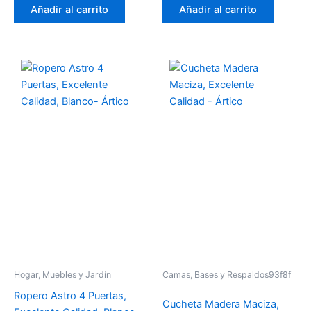
Añadir al carrito
Añadir al carrito
Hogar, Muebles y Jardín
Camas, Bases y Respaldos93f8f
Ropero Astro 4 Puertas,
Cucheta Madera Maciza,