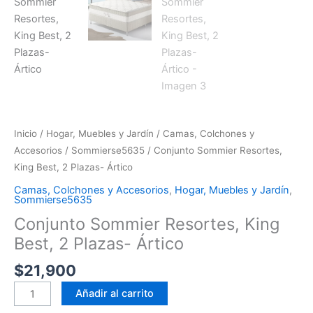
Inicio
/
Hogar, Muebles y Jardín
/
Camas, Colchones y
Accesorios
/
Sommierse5635
/ Conjunto Sommier Resortes,
King Best, 2 Plazas- Ártico
Camas, Colchones y Accesorios
,
Hogar, Muebles y Jardín
,
Sommierse5635
Conjunto Sommier Resortes, King
Best, 2 Plazas- Ártico
$
21,900
Añadir al carrito