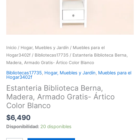
Inicio
/
Hogar, Muebles y Jardín
/
Muebles para el
Hogar3402f
/
Bibliotecas17735
/ Estanteria Biblioteca Berna,
Madera, Armado Gratis- Ártico Color Blanco
Bibliotecas17735
,
Hogar, Muebles y Jardín
,
Muebles para el
Hogar3402f
Estanteria Biblioteca Berna,
Madera, Armado Gratis- Ártico
Color Blanco
$
6,490
Disponibilidad:
20 disponibles