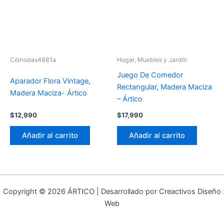
Cómodas4881a
Hogar, Muebles y Jardín
Juego De Comedor
Aparador Flora Vintage,
Rectangular, Madera Maciza
Madera Maciza- Ártico
– Ártico
$
12,990
$
17,990
Añadir al carrito
Añadir al carrito
Copyright © 2026 ÁRTICO | Desarrollado por Creactivos Diseño
Web