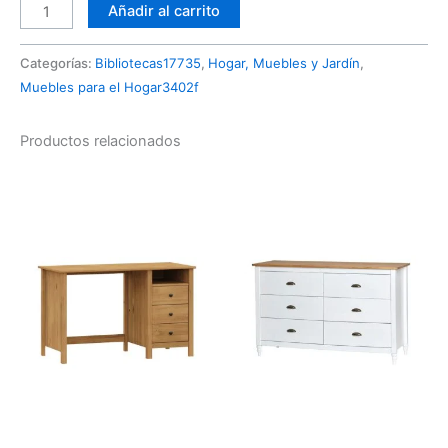
Añadir al carrito
Categorías:
Bibliotecas17735
,
Hogar, Muebles y Jardín
,
Muebles para el Hogar3402f
Productos relacionados