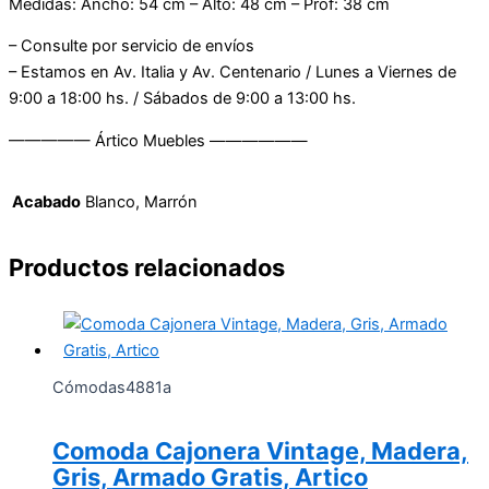
Medidas: Ancho: 54 cm – Alto: 48 cm – Prof: 38 cm
– Consulte por servicio de envíos
– Estamos en Av. Italia y Av. Centenario / Lunes a Viernes de
9:00 a 18:00 hs. / Sábados de 9:00 a 13:00 hs.
————— Ártico Muebles ——————
Acabado
Blanco, Marrón
Productos relacionados
Cómodas4881a
Comoda Cajonera Vintage, Madera,
Gris, Armado Gratis, Artico