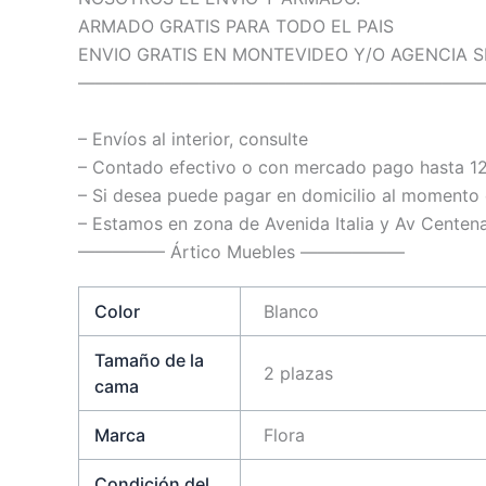
ARMADO GRATIS PARA TODO EL PAIS
ENVIO GRATIS EN MONTEVIDEO Y/O AGENCIA 
———————————————————————
– Envíos al interior, consulte
– Contado efectivo o con mercado pago hasta 12
– Si desea puede pagar en domicilio al momento 
– Estamos en zona de Avenida Italia y Av Centena
————— Ártico Muebles ——————
Color
Blanco
Tamaño de la
2 plazas
cama
Marca
Flora
Condición del