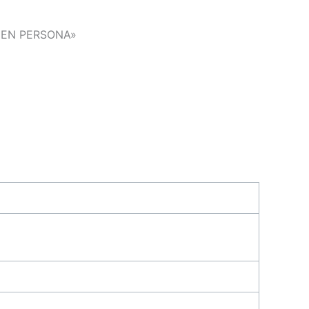
 EN PERSONA»