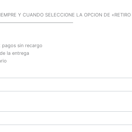
SIEMPRE Y CUANDO SELECCIONE LA OPCION DE «RETIRO
————————————————
 pagos sin recargo
de la entrega
rio