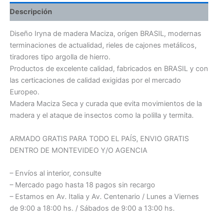
Descripción
Diseño Iryna de madera Maciza, orígen BRASIL, modernas
terminaciones de actualidad, rieles de cajones metálicos,
tiradores tipo argolla de hierro.
Productos de excelente calidad, fabricados en BRASIL y con
las certicaciones de calidad exigidas por el mercado
Europeo.
Madera Maciza Seca y curada que evita movimientos de la
madera y el ataque de insectos como la polilla y termita.
ARMADO GRATIS PARA TODO EL PAÍS, ENVIO GRATIS
DENTRO DE MONTEVIDEO Y/O AGENCIA
– Envíos al interior, consulte
– Mercado pago hasta 18 pagos sin recargo
– Estamos en Av. Italia y Av. Centenario / Lunes a Viernes
de 9:00 a 18:00 hs. / Sábados de 9:00 a 13:00 hs.