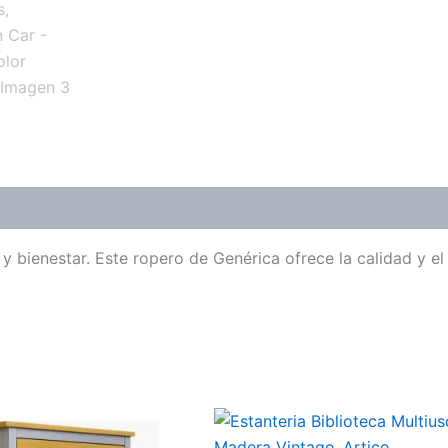
 bienestar. Este ropero de Genérica ofrece la calidad y el