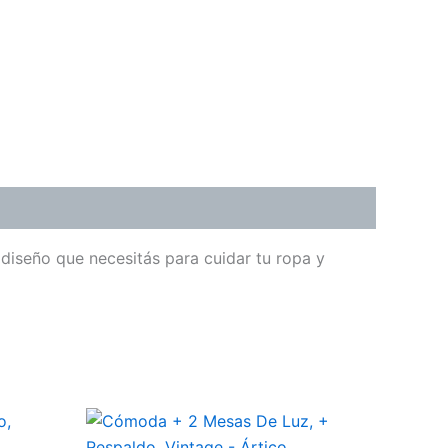
 diseño que necesitás para cuidar tu ropa y