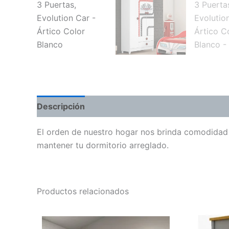
Descripción
El orden de nuestro hogar nos brinda comodidad y
mantener tu dormitorio arreglado.
Productos relacionados