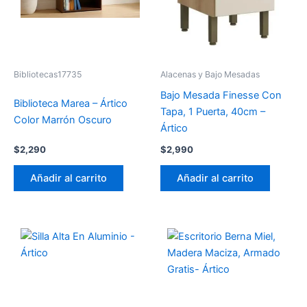
Bibliotecas17735
Alacenas y Bajo Mesadas
Bajo Mesada Finesse Con
Biblioteca Marea – Ártico
Tapa, 1 Puerta, 40cm –
Color Marrón Oscuro
Ártico
$
2,290
$
2,990
Añadir al carrito
Añadir al carrito