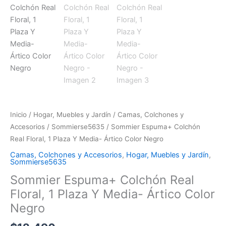
Inicio
/
Hogar, Muebles y Jardín
/
Camas, Colchones y
Accesorios
/
Sommierse5635
/ Sommier Espuma+ Colchón
Real Floral, 1 Plaza Y Media- Ártico Color Negro
Camas, Colchones y Accesorios
,
Hogar, Muebles y Jardín
,
Sommierse5635
Sommier Espuma+ Colchón Real
Floral, 1 Plaza Y Media- Ártico Color
Negro