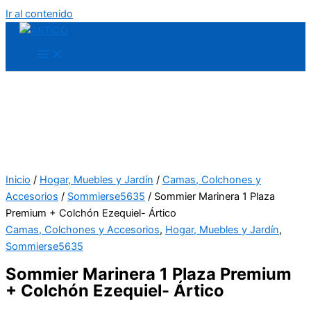
Ir al contenido
Inicio
/
Hogar, Muebles y Jardín
/
Camas, Colchones y
Accesorios
/
Sommierse5635
/ Sommier Marinera 1 Plaza
Premium + Colchón Ezequiel- Ártico
Camas, Colchones y Accesorios
,
Hogar, Muebles y Jardín
,
Sommierse5635
Sommier Marinera 1 Plaza Premium
+ Colchón Ezequiel- Ártico