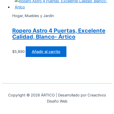
Hogar, Muebles y Jardín
Ropero Astro 4 Puertas, Excelente
Calidad, Blanco- Ártico
$
5,890
Añadir al carrito
Copyright © 2026 ÁRTICO | Desarrollado por Creactivos
Diseño Web