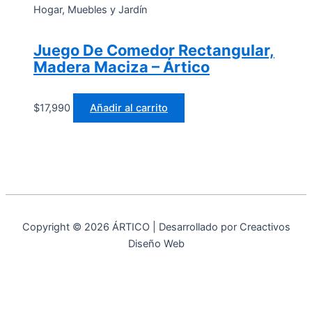
Hogar, Muebles y Jardín
Juego De Comedor Rectangular,
Madera Maciza – Ártico
$
17,990
Añadir al carrito
Copyright © 2026 ÁRTICO | Desarrollado por Creactivos
Diseño Web