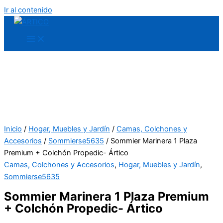
Ir al contenido
Inicio
/
Hogar, Muebles y Jardín
/
Camas, Colchones y
Accesorios
/
Sommierse5635
/ Sommier Marinera 1 Plaza
Premium + Colchón Propedic- Ártico
Camas, Colchones y Accesorios
,
Hogar, Muebles y Jardín
,
Sommierse5635
Sommier Marinera 1 Plaza Premium
+ Colchón Propedic- Ártico