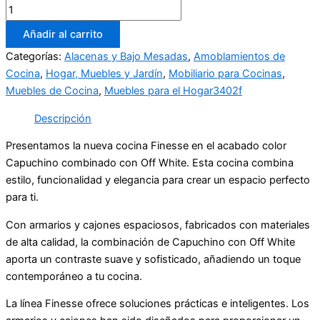
Añadir al carrito
Categorías:
Alacenas y Bajo Mesadas
,
Amoblamientos de
Cocina
,
Hogar, Muebles y Jardín
,
Mobiliario para Cocinas
,
Muebles de Cocina
,
Muebles para el Hogar3402f
Descripción
Presentamos la nueva cocina Finesse en el acabado color
Capuchino combinado con Off White. Esta cocina combina
estilo, funcionalidad y elegancia para crear un espacio perfecto
para ti.
Con armarios y cajones espaciosos, fabricados con materiales
de alta calidad, la combinación de Capuchino con Off White
aporta un contraste suave y sofisticado, añadiendo un toque
contemporáneo a tu cocina.
La línea Finesse ofrece soluciones prácticas e inteligentes. Los