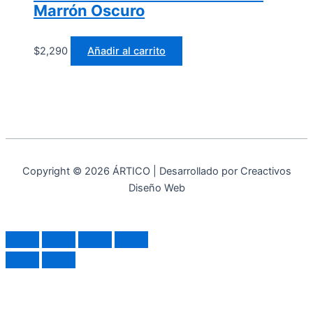
Marrón Oscuro
$
2,290
Añadir al carrito
Copyright © 2026 ÁRTICO | Desarrollado por Creactivos
Diseño Web