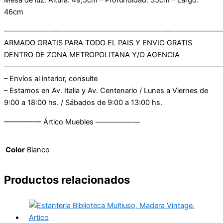
46cm
—————————————————————————————
ARMADO GRATIS PARA TODO EL PAIS Y ENVIO GRATIS
DENTRO DE ZONA METROPOLITANA Y/O AGENCIA
—————————————————————————————
– Envíos al interior, consulte
– Estamos en Av. Italia y Av. Centenario / Lunes a Viernes de
9:00 a 18:00 hs. / Sábados de 9:00 a 13:00 hs.
————— Ártico Muebles ——————
Color
Blanco
Productos relacionados