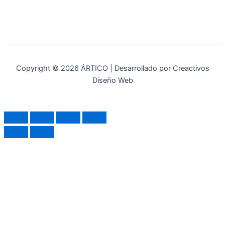
Copyright © 2026 ÁRTICO | Desarrollado por Creactivos
Diseño Web