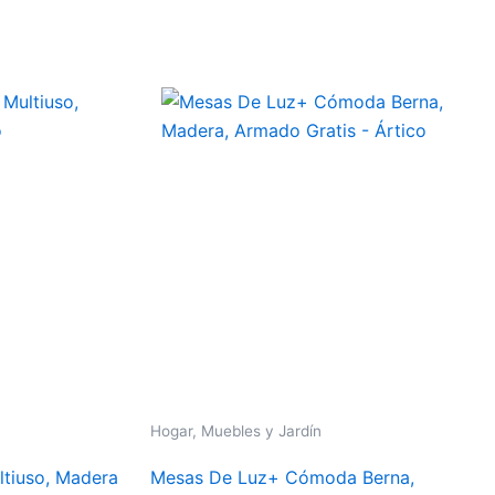
Hogar, Muebles y Jardín
ltiuso, Madera
Mesas De Luz+ Cómoda Berna,