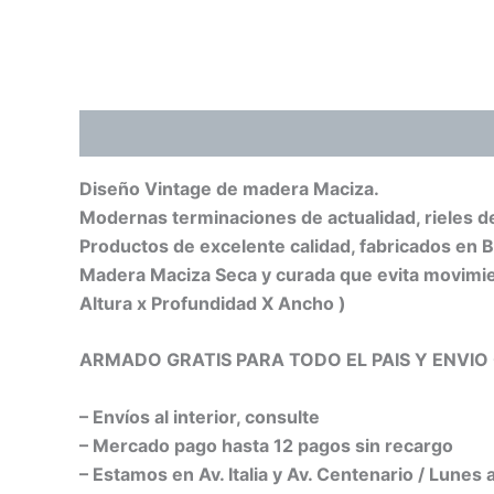
Descripción
Diseño Vintage de madera Maciza.
Modernas terminaciones de actualidad, rieles d
Productos de excelente calidad, fabricados en B
Madera Maciza Seca y curada que evita movimien
Altura x Profundidad X Ancho )
ARMADO GRATIS PARA TODO EL PAIS Y ENVI
– Envíos al interior, consulte
– Mercado pago hasta 12 pagos sin recargo
– Estamos en Av. Italia y Av. Centenario / Lunes