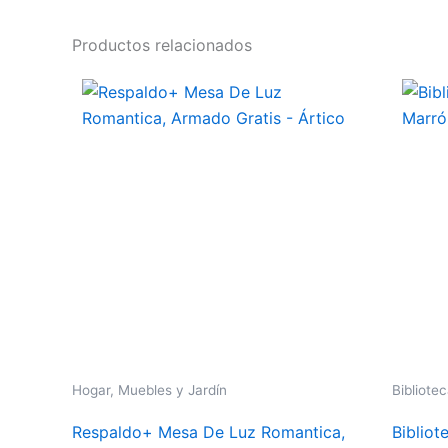
Productos relacionados
Hogar, Muebles y Jardín
Bibliote
Respaldo+ Mesa De Luz Romantica,
Bibliot