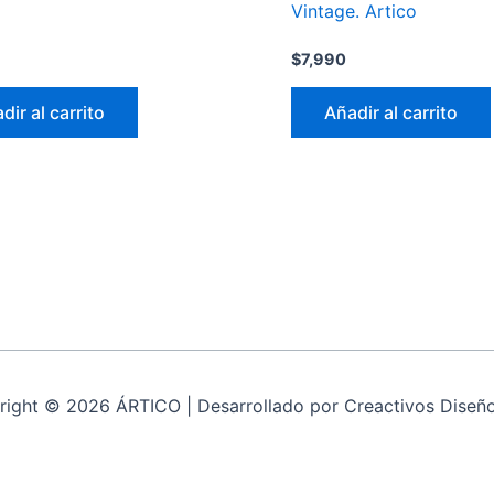
Vintage. Artico
$
7,990
dir al carrito
Añadir al carrito
right © 2026 ÁRTICO | Desarrollado por Creactivos Diseñ