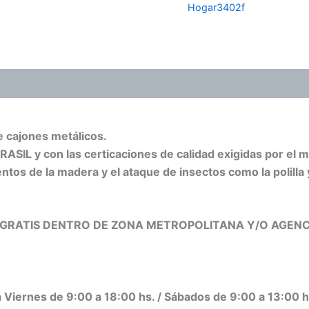
Hogar3402f
e cajones metálicos.
RASIL y con las certicaciones de calidad exigidas por el
tos de la madera y el ataque de insectos como la polilla
O GRATIS DENTRO DE ZONA METROPOLITANA Y/O AGENC
 a Viernes de 9:00 a 18:00 hs. / Sábados de 9:00 a 13:00 h