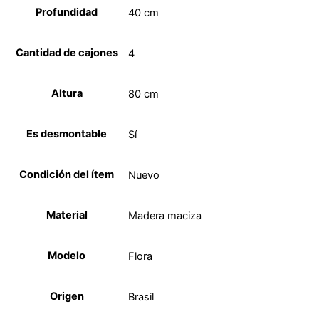
Profundidad
40 cm
Cantidad de cajones
4
Altura
80 cm
Es desmontable
Sí
Condición del ítem
Nuevo
Material
Madera maciza
Modelo
Flora
Origen
Brasil