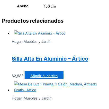
Ancho
150 cm
Productos relacionados
Hogar, Muebles y Jardín
Silla Alta En Aluminio – Ártico
$
2,580
Añadir al carrito
Hogar, Muebles y Jardín