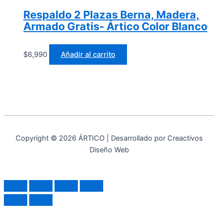
Respaldo 2 Plazas Berna, Madera,
Armado Gratis- Ártico Color Blanco
$
6,990
Añadir al carrito
Copyright © 2026 ÁRTICO | Desarrollado por Creactivos
Diseño Web