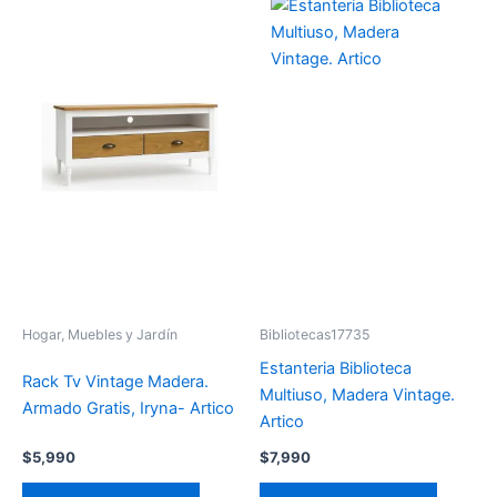
Hogar, Muebles y Jardín
Bibliotecas17735
Estanteria Biblioteca
Rack Tv Vintage Madera.
Multiuso, Madera Vintage.
Armado Gratis, Iryna- Artico
Artico
$
5,990
$
7,990