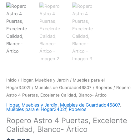
Inicio
/
Hogar, Muebles y Jardín
/
Muebles para el
Hogar3402f
/
Muebles de Guardado46807
/
Roperos
/ Ropero
Astro 4 Puertas, Excelente Calidad, Blanco- Ártico
Hogar, Muebles y Jardín
,
Muebles de Guardado46807
,
Muebles para el Hogar3402f
,
Roperos
Ropero Astro 4 Puertas, Excelente
Calidad, Blanco- Ártico