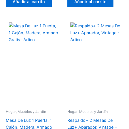
Añadir al carrito
Añadir al carrito
Hogar, Muebles y Jardín
Hogar, Muebles y Jardín
Mesa De Luz 1 Puerta, 1
Respaldo+ 2 Mesas De
Cajón, Madera, Armado
Luz+ Aparador, Vintage –