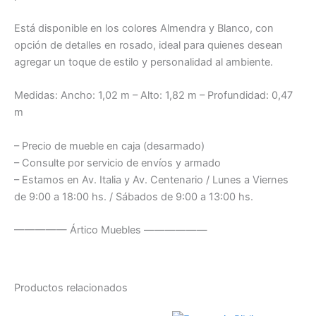
Está disponible en los colores Almendra y Blanco, con
opción de detalles en rosado, ideal para quienes desean
agregar un toque de estilo y personalidad al ambiente.
Medidas: Ancho: 1,02 m – Alto: 1,82 m – Profundidad: 0,47
m
– Precio de mueble en caja (desarmado)
– Consulte por servicio de envíos y armado
– Estamos en Av. Italia y Av. Centenario / Lunes a Viernes
de 9:00 a 18:00 hs. / Sábados de 9:00 a 13:00 hs.
————— Ártico Muebles ——————
Productos relacionados