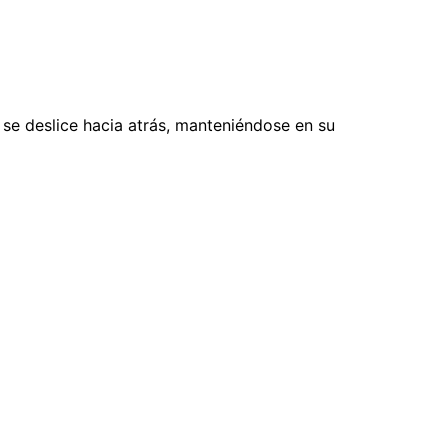
 se deslice hacia atrás, manteniéndose en su