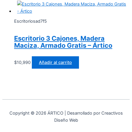
Escritoriosad7f5
Escritorio 3 Cajones, Madera
Maciza, Armado Gratis – Ártico
$
10,990
Añadir al carrito
Copyright © 2026 ÁRTICO | Desarrollado por Creactivos
Diseño Web