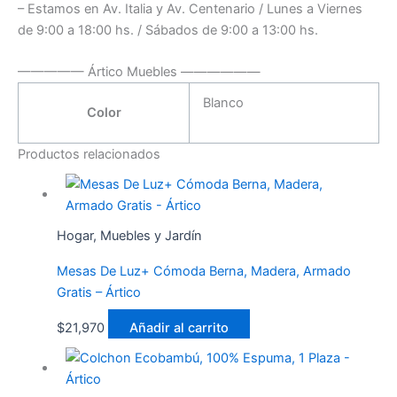
– Estamos en Av. Italia y Av. Centenario / Lunes a Viernes
de 9:00 a 18:00 hs. / Sábados de 9:00 a 13:00 hs.
————— Ártico Muebles ——————
Blanco
Color
Productos relacionados
Hogar, Muebles y Jardín
Mesas De Luz+ Cómoda Berna, Madera, Armado
Gratis – Ártico
$
21,970
Añadir al carrito