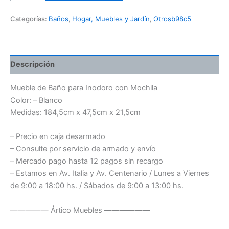
Categorías:
Baños
,
Hogar, Muebles y Jardín
,
Otrosb98c5
Descripción
Mueble de Baño para Inodoro con Mochila
Color: – Blanco
Medidas: 184,5cm x 47,5cm x 21,5cm
– Precio en caja desarmado
– Consulte por servicio de armado y envío
– Mercado pago hasta 12 pagos sin recargo
– Estamos en Av. Italia y Av. Centenario / Lunes a Viernes
de 9:00 a 18:00 hs. / Sábados de 9:00 a 13:00 hs.
————— Ártico Muebles ——————