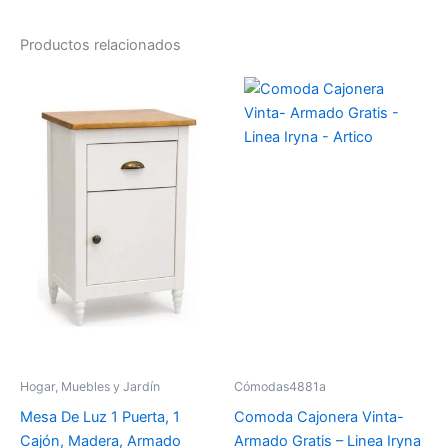
Productos relacionados
Hogar, Muebles y Jardín
Cómodas4881a
Mesa De Luz 1 Puerta, 1
Comoda Cajonera Vinta-
Cajón, Madera, Armado
Armado Gratis – Linea Iryna