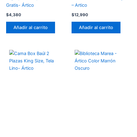
Gratis- Ártico
– Artico
$
4,380
$
12,990
Añadir al carrito
Añadir al carrito