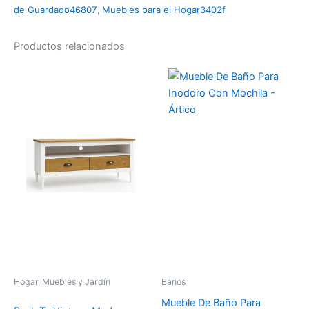
de Guardado46807
,
Muebles para el Hogar3402f
Productos relacionados
Hogar, Muebles y Jardín
Baños
Mueble De Baño Para