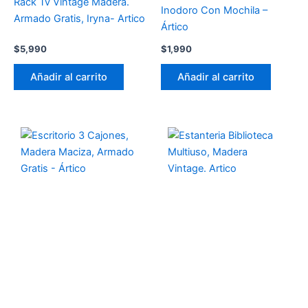
Rack Tv Vintage Madera.
Inodoro Con Mochila –
Armado Gratis, Iryna- Artico
Ártico
$
5,990
$
1,990
Añadir al carrito
Añadir al carrito