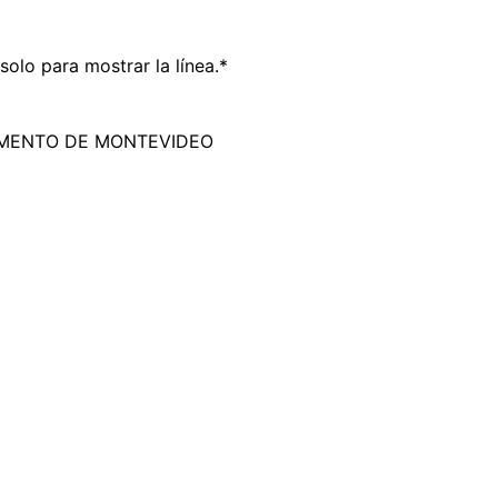
olo para mostrar la línea.*
AMENTO DE MONTEVIDEO