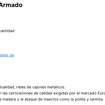
 Armado
cantidad
bles de
alidad, rieles de cajones metálicos.
n las certicaciones de calidad exigidas por el mercado Eur
madera y el ataque de insectos como la polilla y termita.