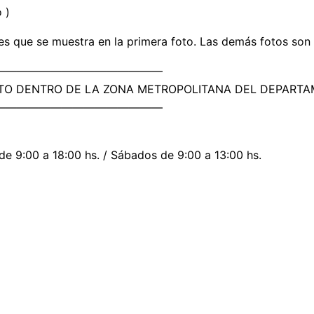
 )
s que se muestra en la primera foto. Las demás fotos son s
———————————————
OSTO DENTRO DE LA ZONA METROPOLITANA DEL DEPART
———————————————
 de 9:00 a 18:00 hs. / Sábados de 9:00 a 13:00 hs.