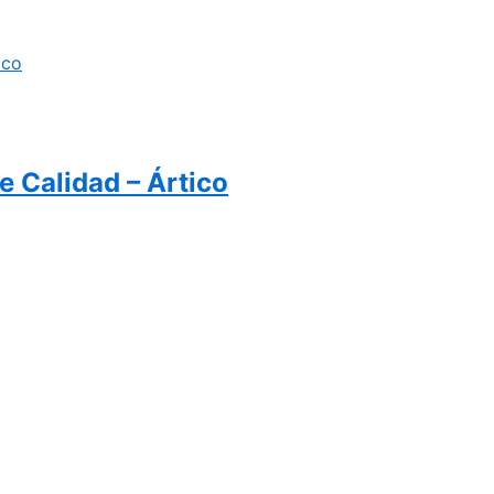
 Calidad – Ártico