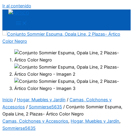
Ir al contenido
Inicio
/
Hogar, Muebles y Jardín
/
Camas, Colchones y
Accesorios
/
Sommierse5635
/ Conjunto Sommier Espuma,
Opala Line, 2 Plazas- Ártico Color Negro
Camas, Colchones y Accesorios
,
Hogar, Muebles y Jardín
,
Sommierse5635