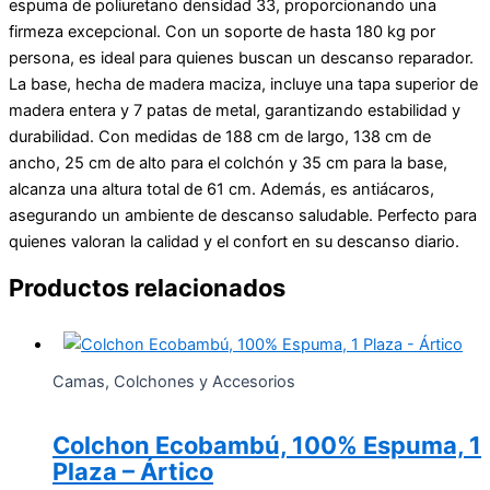
espuma de poliuretano densidad 33, proporcionando una
firmeza excepcional. Con un soporte de hasta 180 kg por
persona, es ideal para quienes buscan un descanso reparador.
La base, hecha de madera maciza, incluye una tapa superior de
madera entera y 7 patas de metal, garantizando estabilidad y
durabilidad. Con medidas de 188 cm de largo, 138 cm de
ancho, 25 cm de alto para el colchón y 35 cm para la base,
alcanza una altura total de 61 cm. Además, es antiácaros,
asegurando un ambiente de descanso saludable. Perfecto para
quienes valoran la calidad y el confort en su descanso diario.
Productos relacionados
Camas, Colchones y Accesorios
Colchon Ecobambú, 100% Espuma, 1
Plaza – Ártico