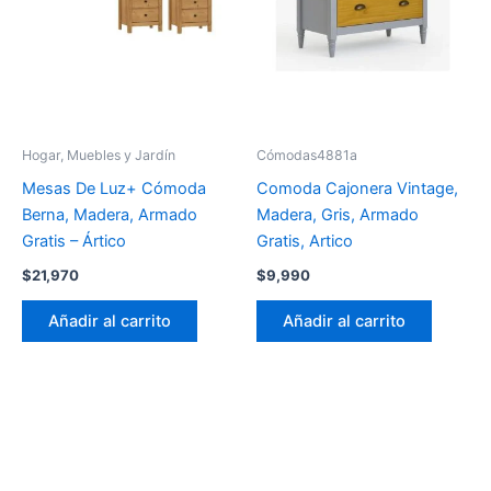
Hogar, Muebles y Jardín
Cómodas4881a
Mesas De Luz+ Cómoda
Comoda Cajonera Vintage,
Berna, Madera, Armado
Madera, Gris, Armado
Gratis – Ártico
Gratis, Artico
$
21,970
$
9,990
Añadir al carrito
Añadir al carrito