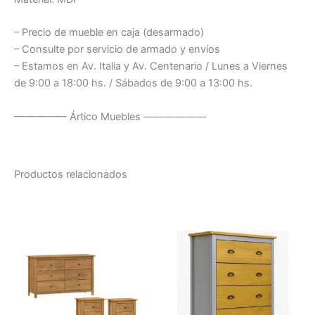
– Precio de mueble en caja (desarmado)
– Consulte por servicio de armado y envíos
– Estamos en Av. Italia y Av. Centenario / Lunes a Viernes
de 9:00 a 18:00 hs. / Sábados de 9:00 a 13:00 hs.
————— Ártico Muebles ——————
Productos relacionados