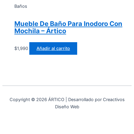
Baños
Mueble De Baño Para Inodoro Con
Mochila – Ártico
$
1,990
Añadir al carrito
Copyright © 2026 ÁRTICO | Desarrollado por Creactivos
Diseño Web