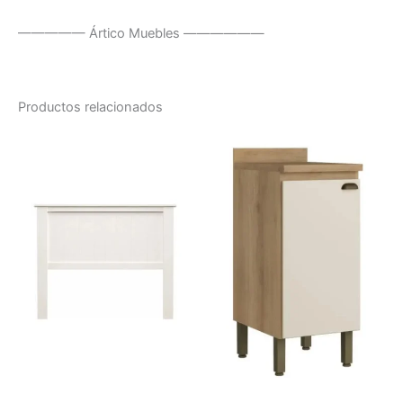
————— Ártico Muebles ——————
Productos relacionados