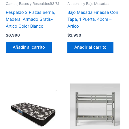
Camas, Bases y Respaldos93f8f
Alacenas y Bajo Mesadas
Respaldo 2 Plazas Berna,
Bajo Mesada Finesse Con
Madera, Armado Gratis-
Tapa, 1 Puerta, 40cm –
Ártico Color Blanco
Ártico
$
6,990
$
2,990
Añadir al carrito
Añadir al carrito