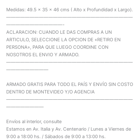
Medidas: 49.5 x 35 x 46 cms ( Alto x Profundidad x Largo).
———————————————————————————
————————————-
ACLARACION: CUANDO LE DAS COMPRAS A UN
ARTICULO, SELECCIONE LA OPCION DE «RETIRO EN
PERSONA», PARA QUE LUEGO COORDINE CON
NOSOTROS EL ENVIO Y ARMADO.
———————————————————————————
—————————
ARMADO GRATIS PARA TODO EL PAÍS Y ENVÍO SIN COSTO
DENTRO DE MONTEVIDEO Y/O AGENCIA
———————————————————————————
————————
Envíos al interior, consulte
Estamos en Av. Italia y Av. Centenario / Lunes a Viernes de
9:00 a 18:00 hs. / Sábados de 9:00 a 13:00 hs.