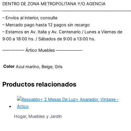
DENTRO DE ZONA METROPOLITANA Y/O AGENCIA
—————————————————————————————
– Envíos al interior, consulte
– Mercado pago hasta 12 pagos sin recargo
– Estamos en Av. Italia y Av. Centenario / Lunes a Viernes de
9:00 a 18:00 hs. / Sábados de 9:00 a 13:00 hs.
————— Ártico Muebles ——————
Color
Azul marino, Beige, Gris
Productos relacionados
Hogar, Muebles y Jardín