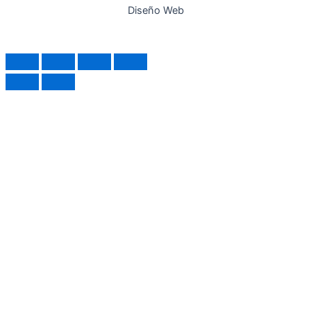
Diseño Web