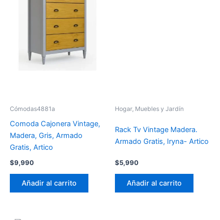
Cómodas4881a
Hogar, Muebles y Jardín
Comoda Cajonera Vintage,
Rack Tv Vintage Madera.
Madera, Gris, Armado
Armado Gratis, Iryna- Artico
Gratis, Artico
$
9,990
$
5,990
Añadir al carrito
Añadir al carrito