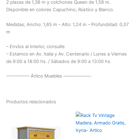
2 plazas de 1,38 m y colchones Queen de 1,58 m.
Disponible en colores Capuchino, Rústico y Blanco.
Medidas; Ancho: 1,65 m – Alto: 1,24 m – Profundidad: 0,07
m
– Envíos al interior, consulte
– Estamos en Av. Italia y Av. Centenario / Lunes a Viernes
de 9:00 a 18:00 hs. / Sábados de 9:00 a 13:00 hs.
————— Ártico Muebles ——————
Productos relacionados