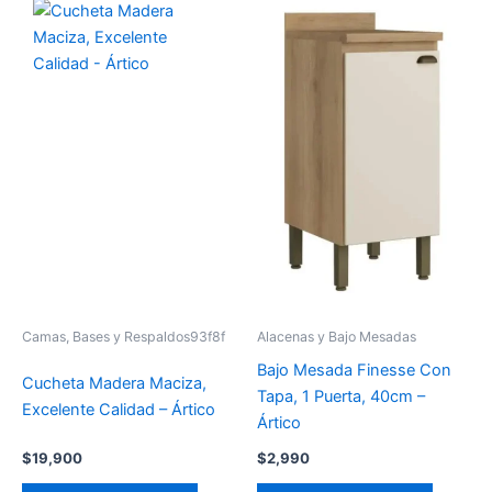
Camas, Bases y Respaldos93f8f
Alacenas y Bajo Mesadas
Bajo Mesada Finesse Con
Cucheta Madera Maciza,
Tapa, 1 Puerta, 40cm –
Excelente Calidad – Ártico
Ártico
$
19,900
$
2,990