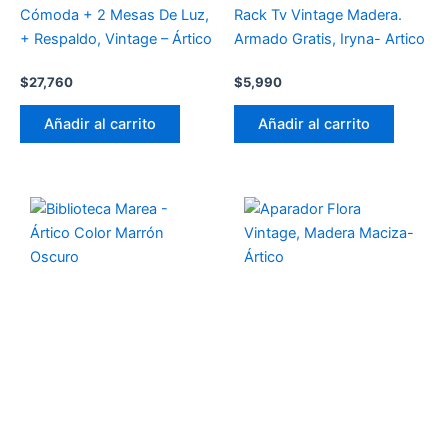
Cómoda + 2 Mesas De Luz,
Rack Tv Vintage Madera.
+ Respaldo, Vintage – Ártico
Armado Gratis, Iryna- Artico
$
27,760
$
5,990
Añadir al carrito
Añadir al carrito