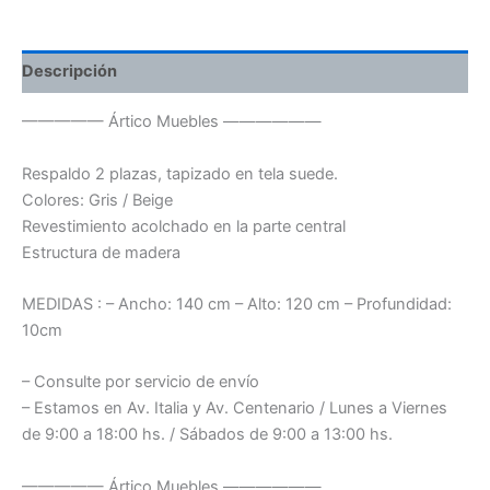
Descripción
————— Ártico Muebles ——————
Respaldo 2 plazas, tapizado en tela suede.
Colores: Gris / Beige
Revestimiento acolchado en la parte central
Estructura de madera
MEDIDAS : – Ancho: 140 cm – Alto: 120 cm – Profundidad:
10cm
– Consulte por servicio de envío
– Estamos en Av. Italia y Av. Centenario / Lunes a Viernes
de 9:00 a 18:00 hs. / Sábados de 9:00 a 13:00 hs.
————— Ártico Muebles ——————