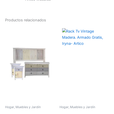
Productos relacionados
Hogar, Muebles y Jardín
Hogar, Muebles y Jardín