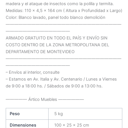
madera y el ataque de insectos como la polilla y termita.
Medidas: 110 x 4,5 x 164 cm ( Altura x Profundidad x Largo)
Color: Blanco lavado, panel todo blanco demolición
———————————————————————————
———————————————
ARMADO GRATUITO EN TODO EL PAÍS Y ENVÍO SIN
COSTO DENTRO DE LA ZONA METROPOLITANA DEL
DEPARTAMENTO DE MONTEVIDEO
———————————————————————————
———————————————
– Envíos al interior, consulte
– Estamos en Av. Italia y Av. Centenario / Lunes a Viernes
de 9:00 a 18:00 hs. / Sábados de 9:00 a 13:00 hs.
————— Ártico Muebles ——————
Peso
5 kg
Dimensiones
100 × 25 × 25 cm