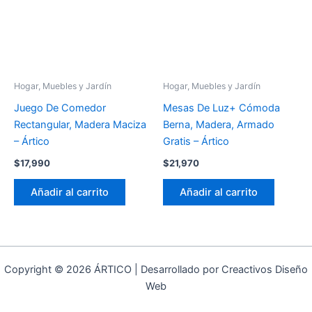
Hogar, Muebles y Jardín
Hogar, Muebles y Jardín
Juego De Comedor
Mesas De Luz+ Cómoda
Rectangular, Madera Maciza
Berna, Madera, Armado
– Ártico
Gratis – Ártico
$
17,990
$
21,970
Añadir al carrito
Añadir al carrito
Copyright © 2026 ÁRTICO | Desarrollado por Creactivos Diseño
Web