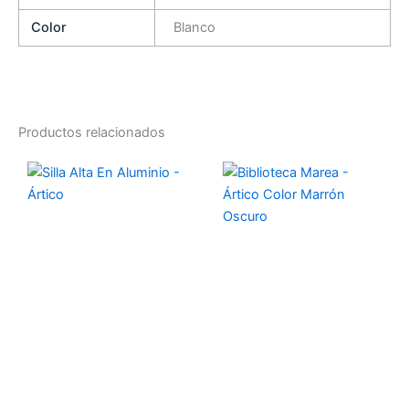
Color
Blanco
Productos relacionados