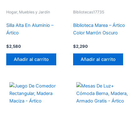
Hogar, Muebles y Jardín
Bibliotecas17735
Silla Alta En Aluminio –
Biblioteca Marea – Ártico
Ártico
Color Marrón Oscuro
$
2,580
$
2,290
Añadir al carrito
Añadir al carrito