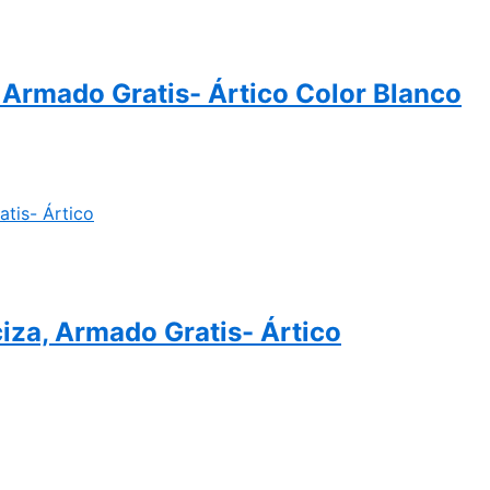
 Armado Gratis- Ártico Color Blanco
iza, Armado Gratis- Ártico