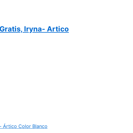
ratis, Iryna- Artico