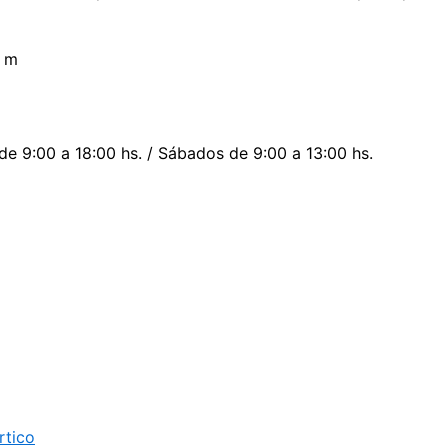
7 m
 de 9:00 a 18:00 hs. / Sábados de 9:00 a 13:00 hs.