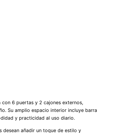
 con 6 puertas y 2 cajones externos,
o. Su amplio espacio interior incluye barra
idad y practicidad al uso diario.
s desean añadir un toque de estilo y