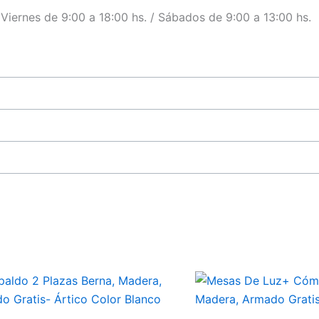
a Viernes de 9:00 a 18:00 hs. / Sábados de 9:00 a 13:00 hs.