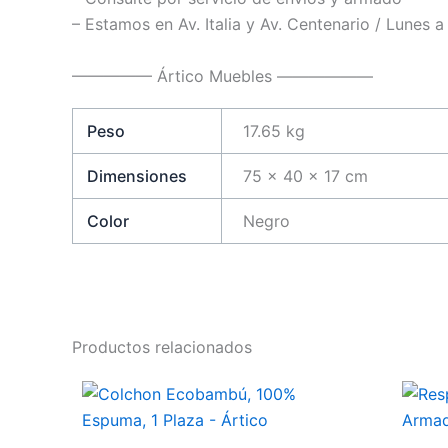
– Estamos en Av. Italia y Av. Centenario / Lunes 
————— Ártico Muebles ——————
Peso
17.65 kg
Dimensiones
75 × 40 × 17 cm
Color
Negro
Productos relacionados