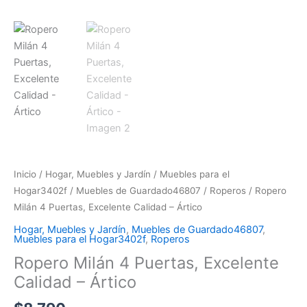
Inicio
/
Hogar, Muebles y Jardín
/
Muebles para el
Hogar3402f
/
Muebles de Guardado46807
/
Roperos
/ Ropero
Milán 4 Puertas, Excelente Calidad – Ártico
Hogar, Muebles y Jardín
,
Muebles de Guardado46807
,
Muebles para el Hogar3402f
,
Roperos
Ropero Milán 4 Puertas, Excelente
Calidad – Ártico