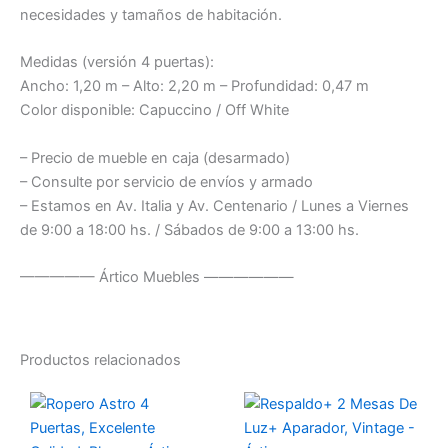
necesidades y tamaños de habitación.
Medidas (versión 4 puertas):
Ancho: 1,20 m – Alto: 2,20 m – Profundidad: 0,47 m
Color disponible: Capuccino / Off White
– Precio de mueble en caja (desarmado)
– Consulte por servicio de envíos y armado
– Estamos en Av. Italia y Av. Centenario / Lunes a Viernes
de 9:00 a 18:00 hs. / Sábados de 9:00 a 13:00 hs.
————— Ártico Muebles ——————
Productos relacionados