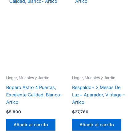
Hogar, Muebles y Jardín
Hogar, Muebles y Jardín
Ropero Astro 4 Puertas,
Respaldo+ 2 Mesas De
Excelente Calidad, Blanco-
Luz+ Aparador, Vintage –
Ártico
Ártico
$
5,890
$
27,760
Añadir al carrito
Añadir al carrito