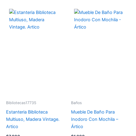
Bibliotecas17735
Baños
Estanteria Biblioteca
Mueble De Baño Para
Multiuso, Madera Vintage.
Inodoro Con Mochila –
Artico
Ártico