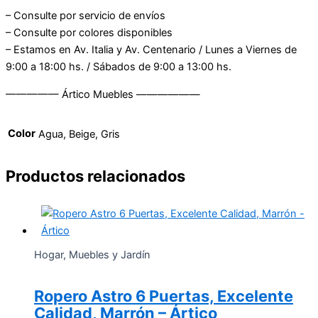
– Consulte por servicio de envíos
– Consulte por colores disponibles
– Estamos en Av. Italia y Av. Centenario / Lunes a Viernes de
9:00 a 18:00 hs. / Sábados de 9:00 a 13:00 hs.
————— Ártico Muebles ——————
Color
Agua, Beige, Gris
Productos relacionados
Hogar, Muebles y Jardín
Ropero Astro 6 Puertas, Excelente
Calidad, Marrón – Ártico