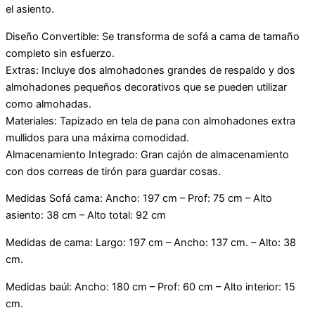
el asiento.
Diseño Convertible: Se transforma de sofá a cama de tamaño
completo sin esfuerzo.
Extras: Incluye dos almohadones grandes de respaldo y dos
almohadones pequeños decorativos que se pueden utilizar
como almohadas.
Materiales: Tapizado en tela de pana con almohadones extra
mullidos para una máxima comodidad.
Almacenamiento Integrado: Gran cajón de almacenamiento
con dos correas de tirón para guardar cosas.
Medidas Sofá cama: Ancho: 197 cm – Prof: 75 cm – Alto
asiento: 38 cm – Alto total: 92 cm
Medidas de cama: Largo: 197 cm – Ancho: 137 cm. – Alto: 38
cm.
Medidas baúl: Ancho: 180 cm – Prof: 60 cm – Alto interior: 15
cm.