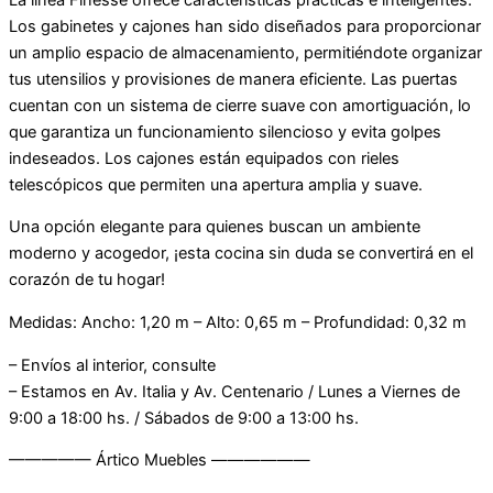
Los gabinetes y cajones han sido diseñados para proporcionar
un amplio espacio de almacenamiento, permitiéndote organizar
tus utensilios y provisiones de manera eficiente. Las puertas
cuentan con un sistema de cierre suave con amortiguación, lo
que garantiza un funcionamiento silencioso y evita golpes
indeseados. Los cajones están equipados con rieles
telescópicos que permiten una apertura amplia y suave.
Una opción elegante para quienes buscan un ambiente
moderno y acogedor, ¡esta cocina sin duda se convertirá en el
corazón de tu hogar!
Medidas: Ancho: 1,20 m – Alto: 0,65 m – Profundidad: 0,32 m
– Envíos al interior, consulte
– Estamos en Av. Italia y Av. Centenario / Lunes a Viernes de
9:00 a 18:00 hs. / Sábados de 9:00 a 13:00 hs.
————— Ártico Muebles ——————