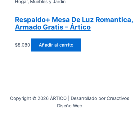
Hogar, Muebles y Jardín
Respaldo+ Mesa De Luz Romantica,
Armado Gratis – Ártico
$
8,080
Añadir al carrito
Copyright © 2026 ÁRTICO | Desarrollado por Creactivos
Diseño Web