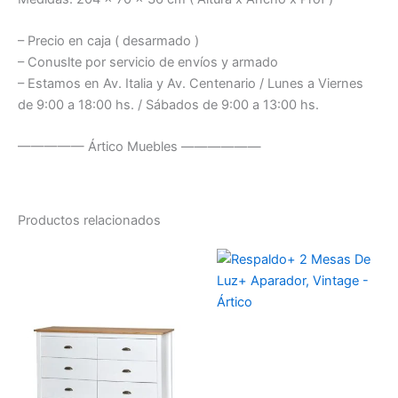
– Precio en caja ( desarmado )
– Conuslte por servicio de envíos y armado
– Estamos en Av. Italia y Av. Centenario / Lunes a Viernes
de 9:00 a 18:00 hs. / Sábados de 9:00 a 13:00 hs.
————— Ártico Muebles ——————
Productos relacionados