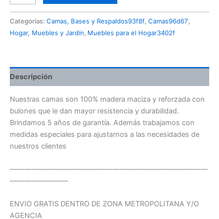
Categorías:
Camas, Bases y Respaldos93f8f
,
Camas96d67
,
Hogar, Muebles y Jardín
,
Muebles para el Hogar3402f
Descripción
Nuestras camas son 100% madera maciza y reforzada con
bulones que le dan mayor resistencia y durabilidad.
Brindamos 5 años de garantía. Además trabajamos con
medidas especiales para ajustarnos a las necesidades de
nuestros clientes
———————————————————————————
————————
ENVIO GRATIS DENTRO DE ZONA METROPOLITANA Y/O
AGENCIA