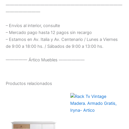
———————————————————————————
————————
– Envíos al interior, consulte
– Mercado pago hasta 12 pagos sin recargo
– Estamos en Av. Italia y Av. Centenario / Lunes a Viernes
de 9:00 a 18:00 hs. / Sábados de 9:00 a 13:00 hs.
————— Ártico Muebles ——————
Productos relacionados