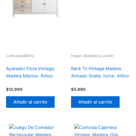
Cómodas4881a
Hogar, Muebles y Jardín
Aparador Flora Vintage,
Rack Tv Vintage Madera.
Madera Maciza- Ártico
Armado Gratis, Iryna- Artico
$
12,990
$
5,990
Añadir al carrito
Añadir al carrito