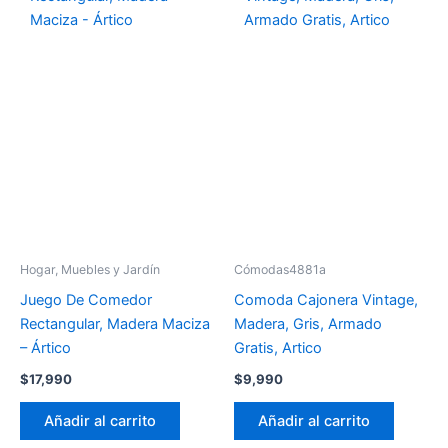
Hogar, Muebles y Jardín
Cómodas4881a
Juego De Comedor
Comoda Cajonera Vintage,
Rectangular, Madera Maciza
Madera, Gris, Armado
– Ártico
Gratis, Artico
$
17,990
$
9,990
Añadir al carrito
Añadir al carrito