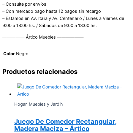
– Consulte por envíos
– Con mercado pago hasta 12 pagos sin recargo
– Estamos en Av. Italia y Av. Centenario / Lunes a Viernes de
9:00 a 18:00 hs. / Sábados de 9:00 a 13:00 hs.
————— Ártico Muebles ——————
Color
Negro
Productos relacionados
Hogar, Muebles y Jardín
Juego De Comedor Rectangular,
Madera Maciza – Ártico