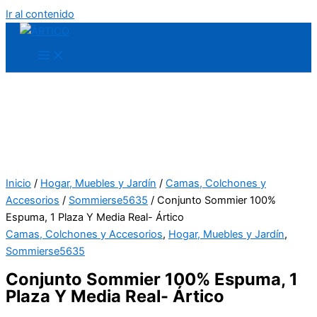
Ir al contenido
Inicio
/
Hogar, Muebles y Jardín
/
Camas, Colchones y
Accesorios
/
Sommierse5635
/ Conjunto Sommier 100%
Espuma, 1 Plaza Y Media Real- Ártico
Camas, Colchones y Accesorios
,
Hogar, Muebles y Jardín
,
Sommierse5635
Conjunto Sommier 100% Espuma, 1
Plaza Y Media Real- Ártico