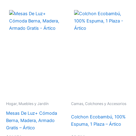
Hogar, Muebles y Jardín
Camas, Colchones y Accesorios
Mesas De Luz+ Cómoda
Colchon Ecobambú, 100%
Berna, Madera, Armado
Espuma, 1 Plaza – Ártico
Gratis – Ártico