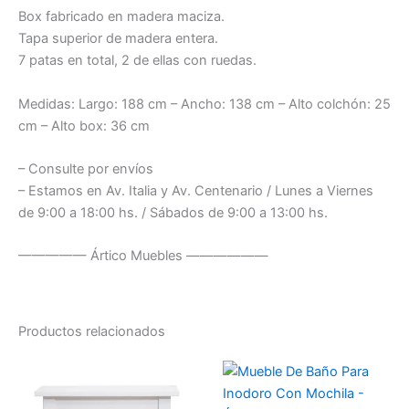
Box fabricado en madera maciza.
Tapa superior de madera entera.
7 patas en total, 2 de ellas con ruedas.
Medidas: Largo: 188 cm – Ancho: 138 cm – Alto colchón: 25
cm – Alto box: 36 cm
– Consulte por envíos
– Estamos en Av. Italia y Av. Centenario / Lunes a Viernes
de 9:00 a 18:00 hs. / Sábados de 9:00 a 13:00 hs.
————— Ártico Muebles ——————
Productos relacionados