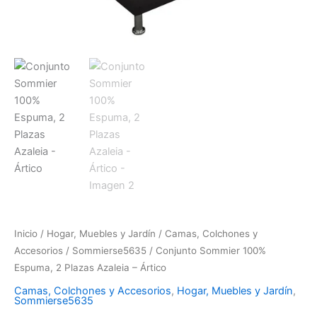
Inicio
/
Hogar, Muebles y Jardín
/
Camas, Colchones y
Accesorios
/
Sommierse5635
/ Conjunto Sommier 100%
Espuma, 2 Plazas Azaleia – Ártico
Camas, Colchones y Accesorios
,
Hogar, Muebles y Jardín
,
Sommierse5635