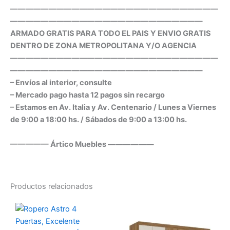
———————————————————————————
—————————————————————————
ARMADO GRATIS PARA TODO EL PAIS Y ENVIO GRATIS
DENTRO DE ZONA METROPOLITANA Y/O AGENCIA
———————————————————————————
—————————————————————————
– Envíos al interior, consulte
– Mercado pago hasta 12 pagos sin recargo
– Estamos en Av. Italia y Av. Centenario / Lunes a Viernes
de 9:00 a 18:00 hs. / Sábados de 9:00 a 13:00 hs.
————— Ártico Muebles ——————
Productos relacionados