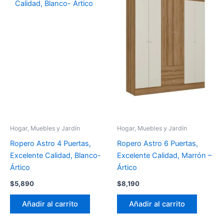
Hogar, Muebles y Jardín
Hogar, Muebles y Jardín
Ropero Astro 4 Puertas,
Ropero Astro 6 Puertas,
Excelente Calidad, Blanco-
Excelente Calidad, Marrón –
Ártico
Ártico
$
5,890
$
8,190
Añadir al carrito
Añadir al carrito