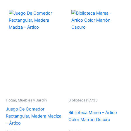
Hogar, Muebles y Jardín
Bibliotecas17735
Juego De Comedor
Biblioteca Marea – Ártico
Rectangular, Madera Maciza
Color Marrón Oscuro
– Ártico