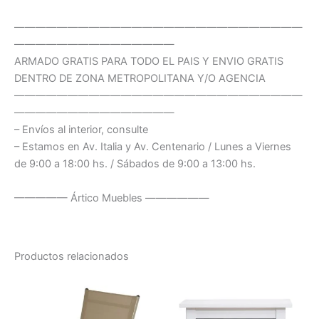
———————————————————————————
———————————————
ARMADO GRATIS PARA TODO EL PAIS Y ENVIO GRATIS
DENTRO DE ZONA METROPOLITANA Y/O AGENCIA
———————————————————————————
———————————————
– Envíos al interior, consulte
– Estamos en Av. Italia y Av. Centenario / Lunes a Viernes
de 9:00 a 18:00 hs. / Sábados de 9:00 a 13:00 hs.
————— Ártico Muebles ——————
Productos relacionados