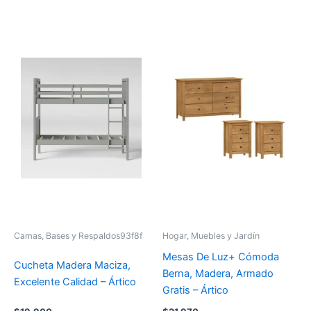
Camas, Bases y Respaldos93f8f
Hogar, Muebles y Jardín
Mesas De Luz+ Cómoda
Cucheta Madera Maciza,
Berna, Madera, Armado
Excelente Calidad – Ártico
Gratis – Ártico