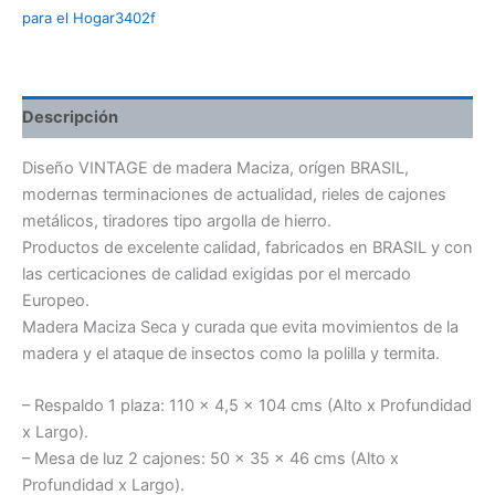
para el Hogar3402f
Descripción
Diseño VINTAGE de madera Maciza, orígen BRASIL,
modernas terminaciones de actualidad, rieles de cajones
metálicos, tiradores tipo argolla de hierro.
Productos de excelente calidad, fabricados en BRASIL y con
las certicaciones de calidad exigidas por el mercado
Europeo.
Madera Maciza Seca y curada que evita movimientos de la
madera y el ataque de insectos como la polilla y termita.
– Respaldo 1 plaza: 110 x 4,5 x 104 cms (Alto x Profundidad
x Largo).
– Mesa de luz 2 cajones: 50 x 35 x 46 cms (Alto x
Profundidad x Largo).