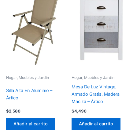
Hogar, Muebles y Jardín
Hogar, Muebles y Jardín
Mesa De Luz Vintage,
Silla Alta En Aluminio –
Armado Gratis, Madera
Ártico
Maciza – Ártico
$
2,580
$
4,490
Añadir al carrito
Añadir al carrito