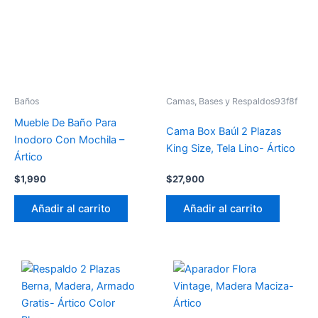
Baños
Camas, Bases y Respaldos93f8f
Mueble De Baño Para
Cama Box Baúl 2 Plazas
Inodoro Con Mochila –
King Size, Tela Lino- Ártico
Ártico
$
1,990
$
27,900
Añadir al carrito
Añadir al carrito