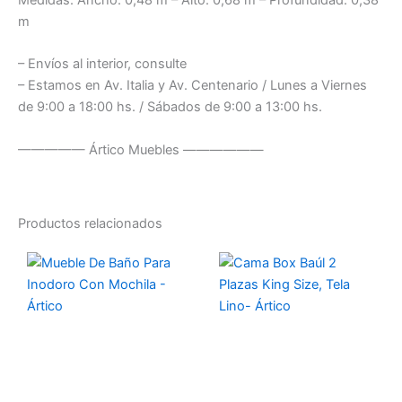
m
– Envíos al interior, consulte
– Estamos en Av. Italia y Av. Centenario / Lunes a Viernes
de 9:00 a 18:00 hs. / Sábados de 9:00 a 13:00 hs.
————— Ártico Muebles ——————
Productos relacionados