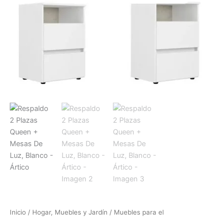
Inicio
/
Hogar, Muebles y Jardín
/
Muebles para el