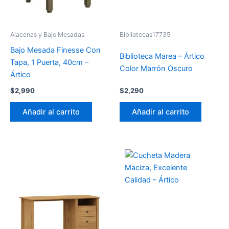
Alacenas y Bajo Mesadas
Bibliotecas17735
Bajo Mesada Finesse Con
Biblioteca Marea – Ártico
Tapa, 1 Puerta, 40cm –
Color Marrón Oscuro
Ártico
$
2,990
$
2,290
Añadir al carrito
Añadir al carrito