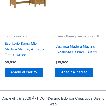
Escritoriosad7f5
Camas, Bases y Respaldos93f8f
Escritorio Berna Miel,
Cucheta Madera Maciza,
Madera Maciza, Armado
Excelente Calidad – Ártico
Gratis- Ártico
$
9,990
$
19,900
Añadir al carrito
Añadir al carrito
Copyright © 2026 ÁRTICO | Desarrollado por Creactivos Diseño
Web