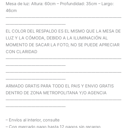
Mesa de luz: Altura: 60cm – Profundidad: 35cm – Largo:
46cm
———————————————————————————
——————————————
EL COLOR DEL RESPALDO ES EL MISMO QUE LA MESA DE
LUZ Y LA CÓMODA, DEBIDO A LA ILUMINACIÓN AL
MOMENTO DE SACAR LA FOTO, NO SE PUEDE APRECIAR
CON CLARIDAD
———————————————————————————
——————————————
———————————————————————————
——————————————
ARMADO GRATIS PARA TODO EL PAIS Y ENVIO GRATIS
DENTRO DE ZONA METROPOLITANA Y/O AGENCIA
———————————————————————————
——————————————
– Envíos al interior, consulte
– Con mercado pago hasta 12 pagos sin recargo