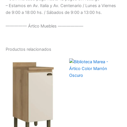
– Estamos en Av. Italia y Av. Centenario / Lunes a Viernes
de 9:00 a 18:00 hs. / Sábados de 9:00 a 13:00 hs.
————— Ártico Muebles ——————
Productos relacionados