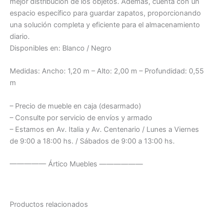
mejor distribución de los objetos. Además, cuenta con un
espacio específico para guardar zapatos, proporcionando
una solución completa y eficiente para el almacenamiento
diario.
Disponibles en: Blanco / Negro
Medidas: Ancho: 1,20 m – Alto: 2,00 m – Profundidad: 0,55
m
– Precio de mueble en caja (desarmado)
– Consulte por servicio de envíos y armado
– Estamos en Av. Italia y Av. Centenario / Lunes a Viernes
de 9:00 a 18:00 hs. / Sábados de 9:00 a 13:00 hs.
————— Ártico Muebles ——————
Productos relacionados