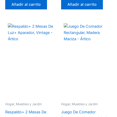
Añadir al carrito
Añadir al carrito
Hogar, Muebles y Jardín
Hogar, Muebles y Jardín
Respaldo+ 2 Mesas De
Juego De Comedor